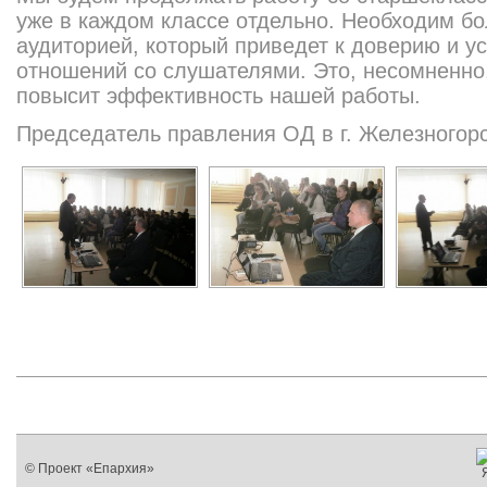
уже в каждом классе отдельно. Необходим бо
аудиторией, который приведет к доверию и 
отношений со слушателями. Это, несомненно,
повысит эффективность нашей работы.
Председатель правления ОД в г. Железногорс
© Проект «Епархия»