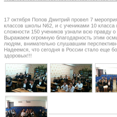
17 октября Попов Дмитрий провел 7 мероприя
классов школы N62, и с учениками 10 класса
сложности 150 учеников узнали всю правду о 
Выражаем огромную благодарность этим ос
людям, внимательно слушавшим перспекти
Надеемся, что сегодня в России стало еще б
здоровых!!!