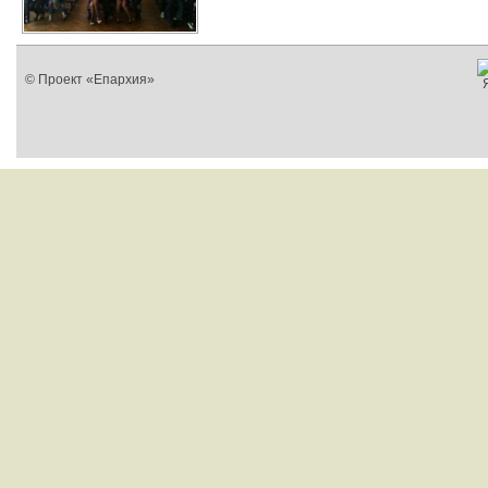
© Проект «Епархия»