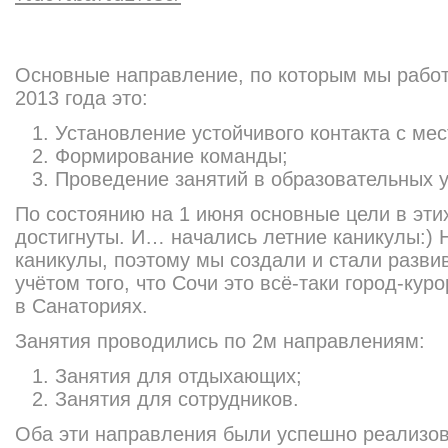
Основные направление, по которым мы работа
2013 года это:
Установление устойчивого контакта с ме
Формирование команды;
Проведение занятий в образовательных 
По состоянию на 1 июня основные цели в эт
достигнуты. И… начались летние каникулы:)
каникулы, поэтому мы создали и стали разви
учётом того, что Сочи это всё-таки город-кур
в Санаториях.
Занятия проводились по 2м направлениям:
Занятия для отдыхающих;
Занятия для сотрудников.
Оба эти направления были успешно реализов