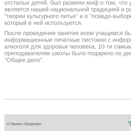
отсталых детей, был развеян миф о том, что
является нашей национальной традицией и р
"теории культурного питья" и о "псевдо-выбо
который в ней используется.
После проведения занятия всем учащимся б
информационные печатные листовки с инфор
алкоголя для здоровья человека, 10-ти сам
преподавателям школы было подарено по ди
"Общее дело".
© Проект «Епархия»