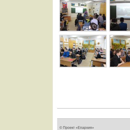
© Проект «Епархия»