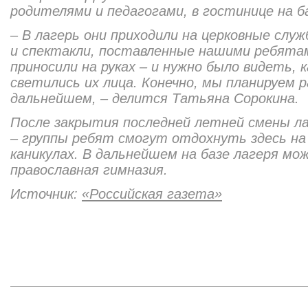
родителями и педагогами, в гостинице на 
– В лагерь они приходили на церковные слу
и спектакли, поставленные нашими ребятам
приносили на руках – и нужно было видеть, 
светились их лица. Конечно, мы планируем 
дальнейшем, – делится Татьяна Сорокина.
После закрытия последней летней смены л
– группы ребят смогут отдохнуть здесь на 
каникулах. В дальнейшем на базе лагеря м
православная гимназия.
Источник:
«Российская газета»