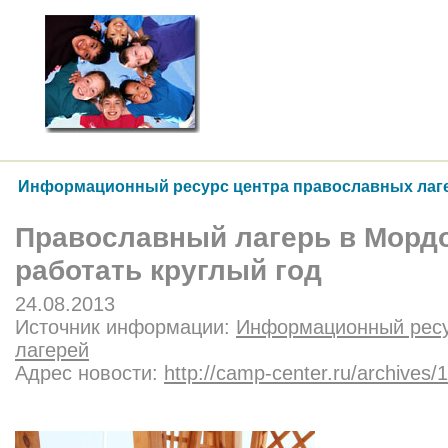
Информационный ресурс центра православных лаг
Православный лагерь в Морд
работать круглый год
24.08.2013
Источник информации:
Информационный ресу
лагерей
Адрес новости:
http://camp-center.ru/archives/