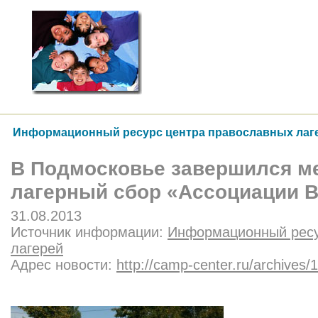
Информационный ресурс центра православных лаг
В Подмосковье завершился 
лагерный сбор «Ассоциации В
31.08.2013
Источник информации:
Информационный ресу
лагерей
Адрес новости:
http://camp-center.ru/archives/