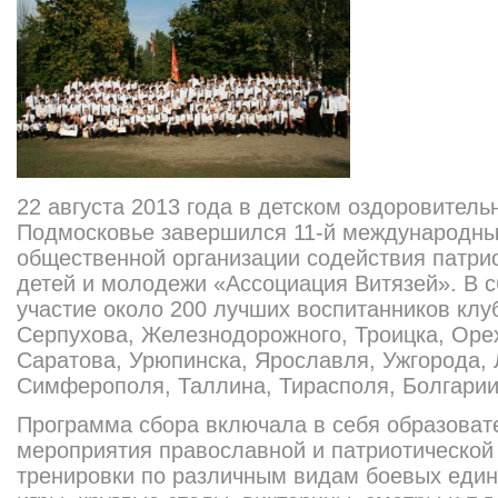
22 августа 2013 года в детском оздоровител
Подмосковье завершился 11-й международны
общественной организации содействия патри
детей и молодежи «Ассоциация Витязей». В с
участие около 200 лучших воспитанников клу
Серпухова, Железнодорожного, Троицка, Оре
Саратова, Урюпинска, Ярославля, Ужгорода, 
Симферополя, Таллина, Тирасполя, Болгарии
Программа сбора включала в себя образоват
мероприятия православной и патриотической
тренировки по различным видам боевых еди