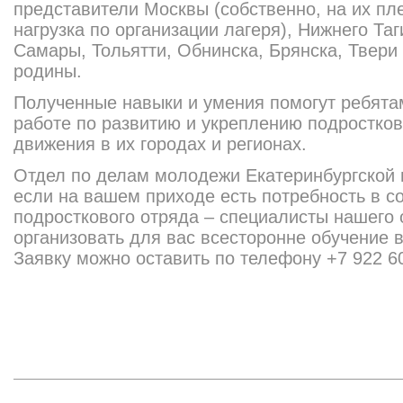
представители Москвы (собственно, на их пл
нагрузка по организации лагеря), Нижнего Т
Самары, Тольятти, Обнинска, Брянска, Твери
родины.
Полученные навыки и умения помогут ребятам
работе по развитию и укреплению подростков
движения в их городах и регионах.
Отдел по делам молодежи Екатеринбургской 
если на вашем приходе есть потребность в с
подросткового отряда – специалисты нашего 
организовать для вас всесторонне обучение 
Заявку можно оставить по телефону +7 922 6