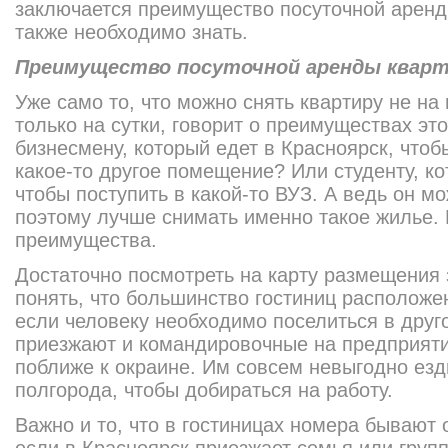
заключается преимущество посуточной аренд
также необходимо знать.
Преимущество посуточной аренды квар
Уже само то, что можно снять квартиру не на 
только на сутки, говорит о преимуществах это
бизнесмену, который едет в Красноярск, чтоб
какое-то другое помещение? Или студенту, ко
чтобы поступить в какой-то ВУЗ. А ведь он мо
поэтому лучше снимать именно такое жилье. 
преимущества.
Достаточно посмотреть на карту размещения 
понять, что большинство гостиниц расположен
если человеку необходимо поселиться в друг
приезжают и командировочные на предприят
поближе к окраине. Им совсем невыгодно езд
полгорода, чтобы добираться на работу.
Важно и то, что в гостиницах номера бывают 