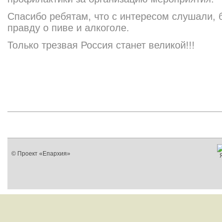
Спасибо ребятам, что с интересом слушали, б
правду о пиве и алкоголе.
Только трезвая Россия станет великой!!!
© Проект «Епархия»