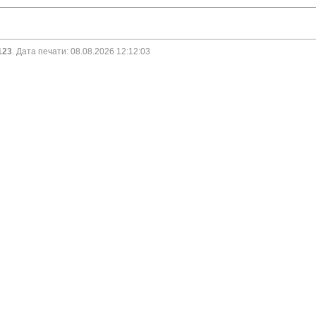
1123
. Дата печати: 08.08.2026 12:12:03