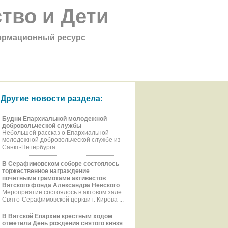
тво и Дети
рмационный ресурс
Другие новости раздела:
Будни Епархиальной молодежной
добровольческой службы
Небольшой рассказ о Епархиальной
молодежной добровольческой службе из
Санкт-Петербурга ...
В Серафимовском соборе состоялось
торжественное награждение
почетными грамотами активистов
Вятского фонда Александра Невского
Мероприятие состоялось в актовом зале
Свято-Серафимовской церкви г. Кирова ...
В Вятской Епархии крестным ходом
отметили День рождения святого князя