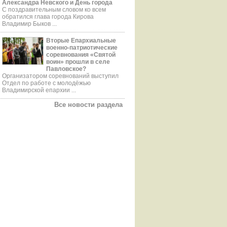
Александра Невского и День города
С поздравительным словом ко всем
обратился глава города Кирова
Владимир Быков ...
Вторые Епархиальные
военно-патриотические
соревнования «Святой
воин» прошли в селе
Павловское?
Организатором соревнований выступил
Отдел по работе с молодёжью
Владимирской епархии ...
Все новости раздела