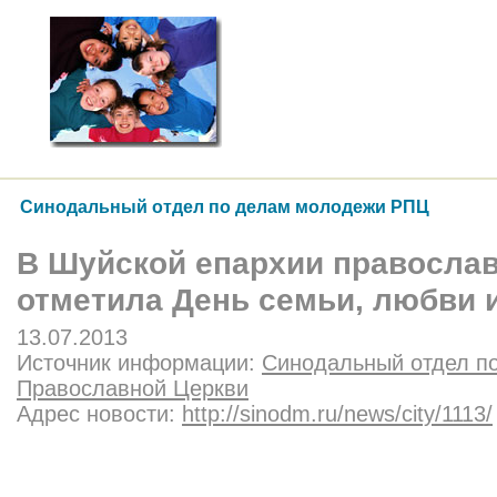
Синодальный отдел по делам молодежи РПЦ
В Шуйской епархии правосла
отметила День семьи, любви и
13.07.2013
Источник информации:
Синодальный отдел п
Православной Церкви
Адрес новости:
http://sinodm.ru/news/city/1113/