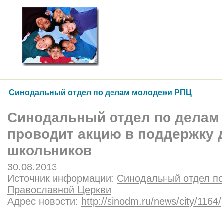
Синодальный отдел по делам молодежи РПЦ
Синодальный отдел по делам
проводит акцию в поддержку
школьников
30.08.2013
Источник информации:
Синодальный отдел п
Православной Церкви
Адрес новости:
http://sinodm.ru/news/city/1164/