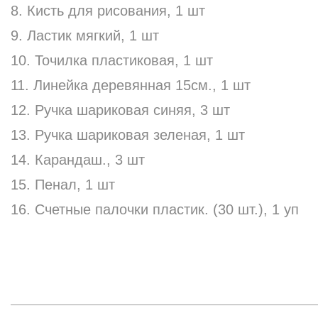
8. Кисть для рисования, 1 шт
9. Ластик мягкий, 1 шт
10. Точилка пластиковая, 1 шт
11. Линейка деревянная 15см., 1 шт
12. Ручка шариковая синяя, 3 шт
13. Ручка шариковая зеленая, 1 шт
14. Карандаш., 3 шт
15. Пенал, 1 шт
16. Счетные палочки пластик. (30 шт.), 1 уп