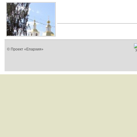
© Проект «Епархия»