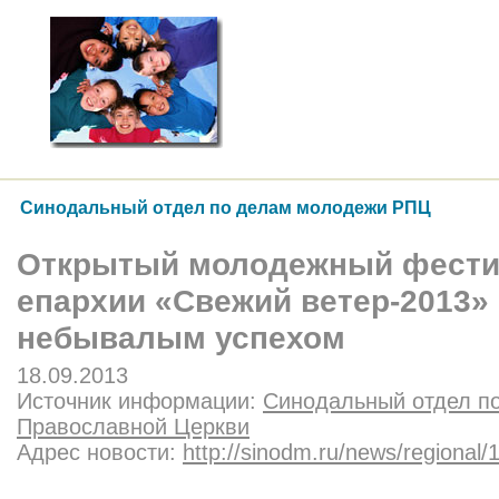
Синодальный отдел по делам молодежи РПЦ
Открытый молодежный фести
епархии «Свежий ветер-2013»
небывалым успехом
18.09.2013
Источник информации:
Синодальный отдел п
Православной Церкви
Адрес новости:
http://sinodm.ru/news/regional/