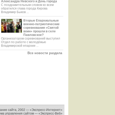
Александра Невского и День города
С поздравительным словом ко всем
обратился глава города Кирова
Владимир Быков ...
Вторые Епархиальные
военно-патриотические
соревнования «Святой
воин» прошли в селе
Павловское?
Организатором соревнований выступил
Отдел по работе с молодёжью
Владимирской епархии ...
Все новости раздела
ание сайта, 2002 —
«Экспресс-Интернет»
ема управления сайтом —
«Экспресс-Веб»