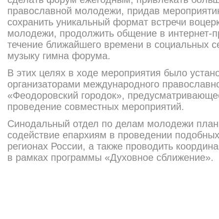
православной молодежи, придав мероприятию
сохранить уникальный формат встречи воцер
молодежи, продолжить общение в интернет-п
течение ближайшего времени в социальных се
музыку гимна форума.
В этих целях в ходе мероприятия было устан
организаторами международного православн
«Феодоровский городок», предусматриваю
ще
проведение совместных мероприятий.
Синодальный отдел по делам молодежи план
содействие епархиям в проведении подобных
регионах России, а также проводить координ
в рамках программы «Духовное сближение».