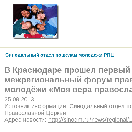
Синодальный отдел по делам молодежи РПЦ
В Краснодаре прошел первый
межрегиональный форум пра
молодёжи «Моя вера правосл
25.09.2013
Источник информации:
Синодальный отдел п
Православной Церкви
Адрес новости:
http://sinodm.ru/news/regional/