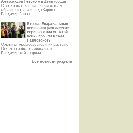
Александра Невского и День города
С поздравительным словом ко всем
обратился глава города Кирова
Владимир Быков ...
Вторые Епархиальные
военно-патриотические
соревнования «Святой
воин» прошли в селе
Павловское?
Организатором соревнований выступил
Отдел по работе с молодёжью
Владимирской епархии ...
Все новости раздела