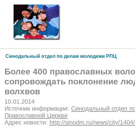
Синодальный отдел по делам молодежи РПЦ
Более 400 православных воло
сопровождать поклонение лю
волхвов
10.01.2014
Источник информации:
Синодальный отдел п
Православной Церкви
Адрес новости:
http://sinodm.ru/news/city/1404/