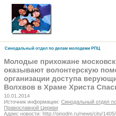
Синодальный отдел по делам молодежи РПЦ
Молодые прихожане московск
оказывают волонтерскую пом
организации доступа верующи
Волхвов в Храме Христа Спас
10.01.2014
Источник информации:
Синодальный отдел п
Православной Церкви
Адрес новости:
http://sinodm.ru/news/city/1405/