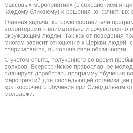
массовых мероприятиях (с сохранением инди
каждому ближнему) и решения конфликтных с
Главная задача, которую составители програ
волонтёрами – внимательно и сочувственно о
окружающим людям. Так как от поведения пр
многом зависит отношение к Церкви людей, с
соприкасается, выполняя свои обязанности.
С учетом опыта, полученного во время преб
волхвов, Всероссийское православное моло
планирует доработать программу обучения в
мероприятий для последующей организации 
краткосрочного обучения при Синодальном о
молодежи.