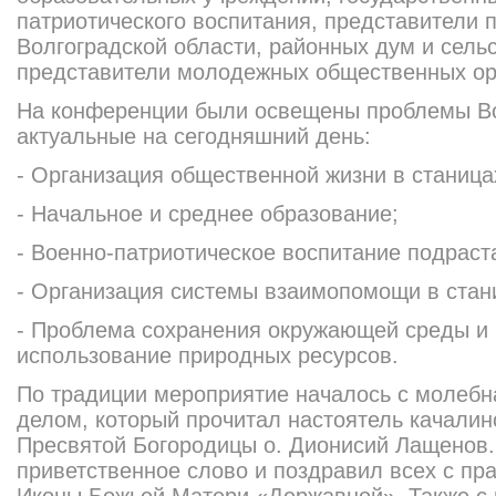
патриотического воспитания, представители 
Волгоградской области, районных дум и сельс
представители молодежных общественных орг
На конференции были освещены проблемы Во
актуальные на сегодняшний день:
- Организация общественной жизни в станицах
- Начальное и среднее образование;
- Военно-патриотическое воспитание подрас
- Организация системы взаимопомощи в стан
- Проблема сохранения окружающей среды и
использование природных ресурсов.
По традиции мероприятие началось с молебн
делом, который прочитал настоятель качалин
Пресвятой Богородицы о. Дионисий Лащенов
приветственное слово и поздравил всех с п