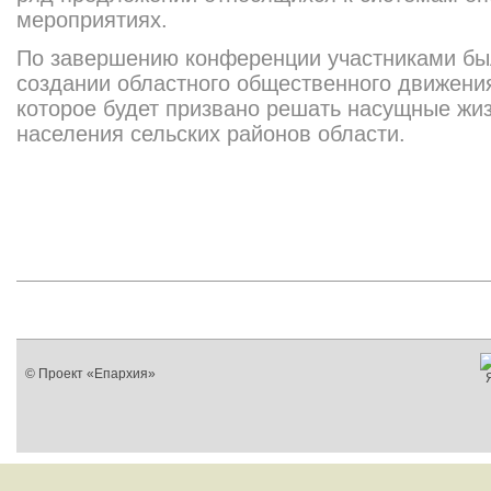
мероприятиях.
По завершению конференции участниками бы
создании областного общественного движения
которое будет призвано решать насущные жи
населения сельских районов области.
© Проект «Епархия»