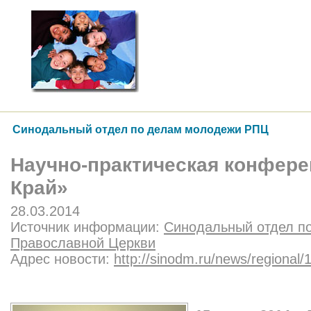
Синодальный отдел по делам молодежи РПЦ
Научно-практическая конфере
Край»
28.03.2014
Источник информации:
Синодальный отдел п
Православной Церкви
Адрес новости:
http://sinodm.ru/news/regional/