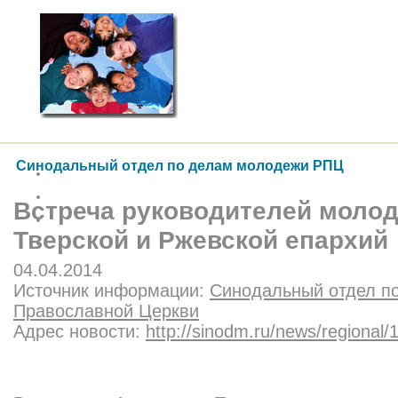
Синодальный отдел по делам молодежи РПЦ
Встреча руководителей моло
Тверской и Ржевской епархий
04.04.2014
Источник информации:
Синодальный отдел п
Православной Церкви
Адрес новости:
http://sinodm.ru/news/regional/