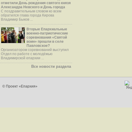
отметили День рождения святого князя
Александра Невского и День города
С поздравительным словом ко всем
обратился глава города Кирова
Владимир Быков ...
Вторые Епархиальные
военно-патриотические
соревнования «Святой
воин» прошли в селе
Павловское?
Организатором соревнований выступил
Отдел по работе с молодёжью
Владимирской епархии ...
Все новости раздела
© Проект «Епархия»