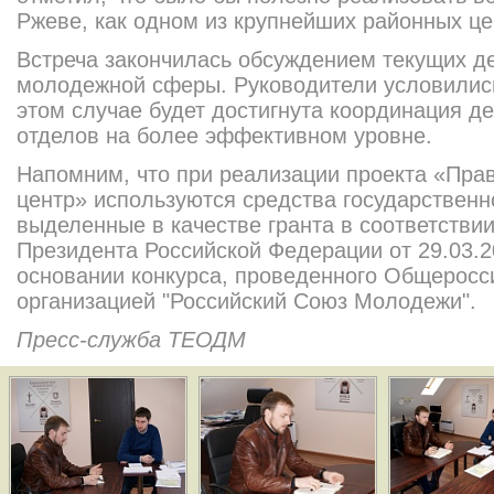
Ржеве, как одном из крупнейших районных це
Встреча закончилась обсуждением текущих д
молодежной сферы. Руководители условились 
этом случае будет достигнута координация д
отделов на более эффективном уровне.
Напомним, что при реализации проекта «Пра
центр» используются средства государственн
выделенные в качестве гранта в соответстви
Президента Российской Федерации от 29.03.2
основании конкурса, проведенного Общеросс
организацией "Российский Союз Молодежи".
Пресс-служба ТЕОДМ