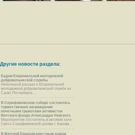
Другие новости раздела:
Будни Епархиальной молодежной
добровольческой службы
Небольшой рассказ о Епархиальной
молодежной добровольческой службе из
Санкт-Петербурга ...
В Серафимовском соборе состоялось
торжественное награждение
почетными грамотами активистов
Вятского фонда Александра Невского
Мероприятие состоялось в актовом зале
Свято-Серафимовской церкви г. Кирова ...
В Вятской Епархии крестным ходом