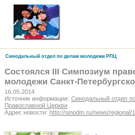
Синодальный отдел по делам молодежи РПЦ
Состоялся III Симпозиум пра
молодежи Санкт-Петербургск
16.05.2014
Источник информации:
Синодальный отдел п
Православной Церкви
Адрес новости:
http://sinodm.ru/news/regional/