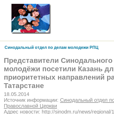
Синодальный отдел по делам молодежи РПЦ
Представители Синодального 
молодёжи посетили Казань дл
приоритетных направлений р
Татарстане
18.05.2014
Источник информации:
Синодальный отдел п
Православной Церкви
Адрес новости:
http://sinodm.ru/news/regional/