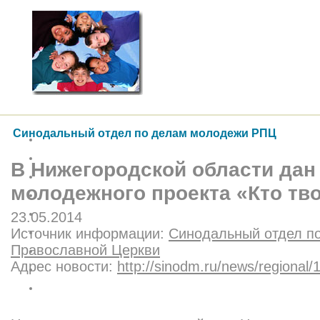
Синодальный отдел по делам молодежи РПЦ
В Нижегородской области дан
молодежного проекта «Кто тв
23.05.2014
Источник информации:
Синодальный отдел п
Православной Церкви
Адрес новости:
http://sinodm.ru/news/regional/