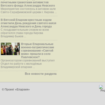
почетными грамотами активистов
Вятского фонда Александра Невского
Мероприятие состоялось в актовом зале
Свято-Серафимовской церкви г. Кирова ...
В Вятской Епархии крестным ходом
отметили День рождения святого князя
Александра Невского и День города
С поздравительным словом ко всем
обратился глава города Кирова
Владимир Быков ...
Вторые Епархиальные
военно-патриотические
соревнования «Святой
воин» прошли в селе
Павловское?
Организатором соревнований выступил
Отдел по работе с молодёжью
Владимирской епархии ...
Все новости раздела
© Проект «Епархия»