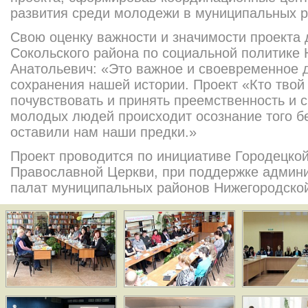
развития среди молодежи в муниципальных р
Свою оценку важности и значимости проекта 
Сокольского района по социальной политике
Анатольевич: «Это важное и своевременное д
сохранения нашей истории. Проект «Кто твой 
почувствовать и принять преемственность и с
молодых людей происходит осознание того б
оставили нам наши предки.»
Проект проводится по инициативе Городецкой
Православной Церкви, при поддержке админ
палат муниципальных районов Нижегородской