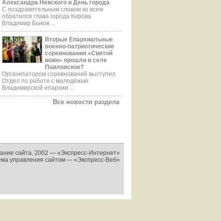
Александра Невского и День города
С поздравительным словом ко всем
обратился глава города Кирова
Владимир Быков ...
Вторые Епархиальные
военно-патриотические
соревнования «Святой
воин» прошли в селе
Павловское?
Организатором соревнований выступил
Отдел по работе с молодёжью
Владимирской епархии ...
Все новости раздела
ание сайта, 2002 —
«Экспресс-Интернет»
ема управления сайтом —
«Экспресс-Веб»