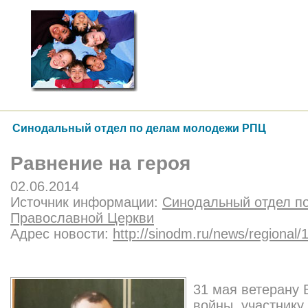
Синодальный отдел по делам молодежи РПЦ
Равнение на героя
02.06.2014
Источник информации:
Синодальный отдел п
Православной Церкви
Адрес новости:
http://sinodm.ru/news/regional/
31 мая ветерану 
войны, участник