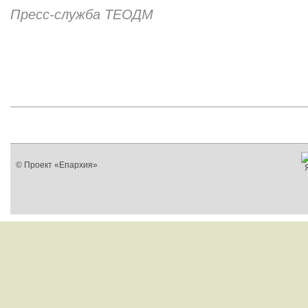
Пресс-служба ТЕОДМ
© Проект «Епархия»