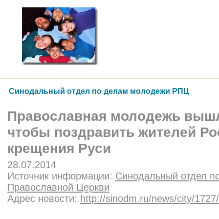
Синодальный отдел по делам молодежи РПЦ
Православная молодежь вышл
чтобы поздравить жителей Ро
крещения Руси
28.07.2014
Источник информации:
Синодальный отдел п
Православной Церкви
Адрес новости:
http://sinodm.ru/news/city/1727/