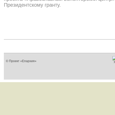
Президентскому гранту.
© Проект «Епархия»