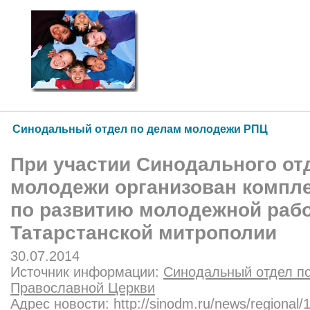
Синодальный отдел по делам молодежи РПЦ
При участии Синодального от
молодежи организован компл
по развитию молодежной раб
Татарстанской митрополии
30.07.2014
Источник информации:
Синодальный отдел п
Православной Церкви
Адрес новости:
http://sinodm.ru/news/regional/