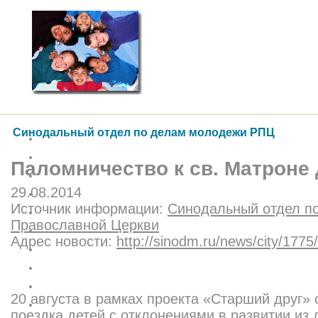
Синодальный отдел по делам молодежи РПЦ
Паломничество к св. Матроне 
29.08.2014
Источник информации:
Синодальный отдел п
Православной Церкви
Адрес новости:
http://sinodm.ru/news/city/1775/
20 августа в рамках проекта «Старший друг»
поездка детей с отклонениями в развитии из 