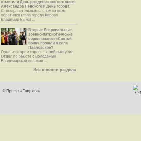
отметили День рождения святого князя
Александра Невского и День города
С поздравительным словом ко всем
обратился глава города Кирова
Владимир Быков ...
Вторые Епархиальные
военно-патриотические
соревнования «Святой
воин» прошли в селе
Павловское?
Организатором соревнований выступил
Отдел по работе с молодёжью
Владимирской епархии ...
Все новости раздела
© Проект «Епархия»