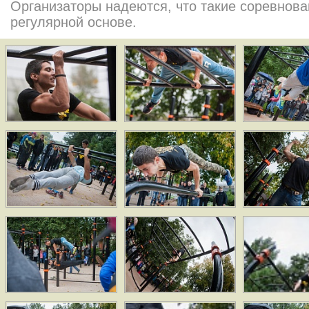
Организаторы надеются, что такие соревнова
регулярной основе.