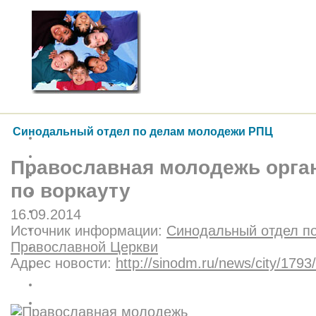
Синодальный отдел по делам молодежи РПЦ
Православная молодежь орга
по воркауту
16.09.2014
Источник информации:
Синодальный отдел п
Православной Церкви
Адрес новости:
http://sinodm.ru/news/city/1793/