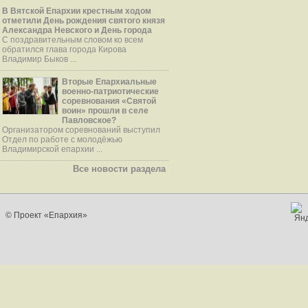
В Вятской Епархии крестным ходом
отметили День рождения святого князя
Александра Невского и День города
С поздравительным словом ко всем
обратился глава города Кирова
Владимир Быков ...
Вторые Епархиальные
военно-патриотические
соревнования «Святой
воин» прошли в селе
Павловское?
Организатором соревнований выступил
Отдел по работе с молодёжью
Владимирской епархии ...
Все новости раздела
© Проект «Епархия»