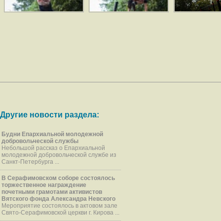
Другие новости раздела:
Будни Епархиальной молодежной
добровольческой службы
Небольшой рассказ о Епархиальной
молодежной добровольческой службе из
Санкт-Петербурга ...
В Серафимовском соборе состоялось
торжественное награждение
почетными грамотами активистов
Вятского фонда Александра Невского
Мероприятие состоялось в актовом зале
Свято-Серафимовской церкви г. Кирова ...