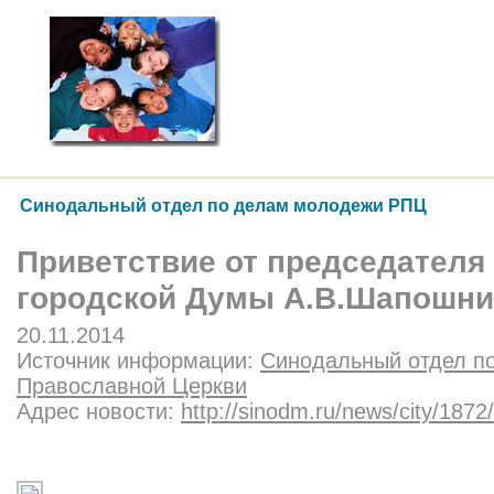
Синодальный отдел по делам молодежи РПЦ
Приветствие от председателя
городской Думы А.В.Шапошни
20.11.2014
Источник информации:
Синодальный отдел п
Православной Церкви
Адрес новости:
http://sinodm.ru/news/city/1872/