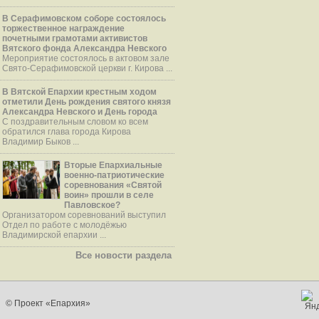
В Серафимовском соборе состоялось
торжественное награждение
почетными грамотами активистов
Вятского фонда Александра Невского
Мероприятие состоялось в актовом зале
Свято-Серафимовской церкви г. Кирова ...
В Вятской Епархии крестным ходом
отметили День рождения святого князя
Александра Невского и День города
С поздравительным словом ко всем
обратился глава города Кирова
Владимир Быков ...
Вторые Епархиальные
военно-патриотические
соревнования «Святой
воин» прошли в селе
Павловское?
Организатором соревнований выступил
Отдел по работе с молодёжью
Владимирской епархии ...
Все новости раздела
© Проект «Епархия»