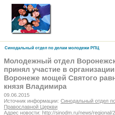
Синодальный отдел по делам молодежи РПЦ
Молодежный отдел Воронежск
принял участие в организаци
Воронеже мощей Святого рав
князя Владимира
09.06.2015
Источник информации:
Синодальный отдел п
Православной Церкви
Адрес новости:
http://sinodm.ru/news/regional/