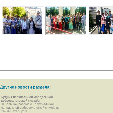
Другие новости раздела:
Будни Епархиальной молодежной
добровольческой службы
Небольшой рассказ о Епархиальной
молодежной добровольческой службе из
Санкт-Петербурга ...