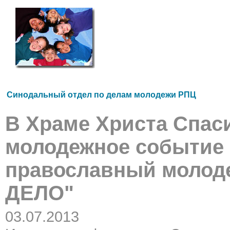
Синодальный отдел по делам молодежи РПЦ
В Храме Христа Спас
молодежное событие 
православный молод
ДЕЛО"
03.07.2013