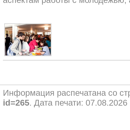
Информация распечатана со с
id=265
. Дата печати: 07.08.2026