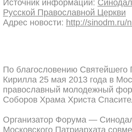
Источник информации:
Синодал
Русской Православной Церкви
Адрес новости:
http://sinodm.ru/
По благословению Святейшего П
Кирилла 25 мая 2013 года в Мо
православный молодежный фору
Соборов Храма Христа Спасите
Организатор Форума — Синодал
Московского Патриархата совм