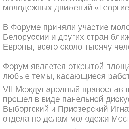
молодежных движений «Георгие
В Форуме приняли участие моло
Белоруссии и других стран бли
Европы, всего около тысячу чел
Форум является открытой площа
любые темы, касающиеся работ
VII Международный православн
прошел в виде панельной диску
Выборгский и Приозерский Игна
отдела по делам молодежи Моск