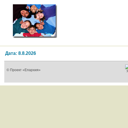
Дата: 8.8.2026
© Проект «Епархия»