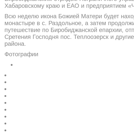
Хабаровскому краю и ЕАО и предприятием «Ч
Всю неделю икона Божией Матери будет нахо
монастыре в с. Раздольное, а затем продолж
путешествие по Биробиджанской епархии, от
Сретения Господня пос. Теплоозерск и други
района.
Фотографии