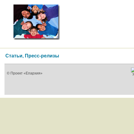
Статьи, Пресс-релизы
© Проект «Епархия»