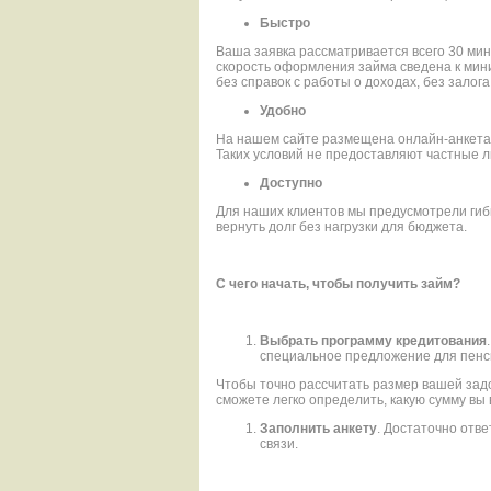
Быстро
Ваша заявка рассматривается всего 30 мину
скорость оформления займа сведена к мин
без справок с работы о доходах, без залога
Удобно
На нашем сайте размещена онлайн-анкета. 
Таких условий не предоставляют частные 
Доступно
Для наших клиентов мы предусмотрели гиб
вернуть долг без нагрузки для бюджета.
С чего начать, чтобы получить займ?
Выбрать программу кредитования
специальное предложение для пенс
Чтобы точно рассчитать размер вашей зад
сможете легко определить, какую сумму вы
Заполнить анкету
. Достаточно отве
связи.