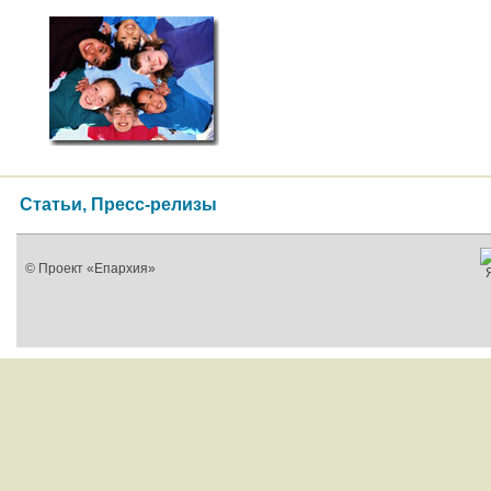
Статьи, Пресс-релизы
© Проект «Епархия»