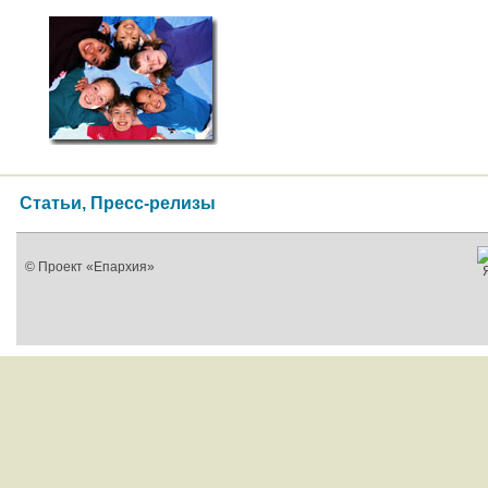
Статьи, Пресс-релизы
© Проект «Епархия»