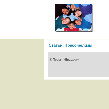
Статьи, Пресс-релизы
© Проект «Епархия»