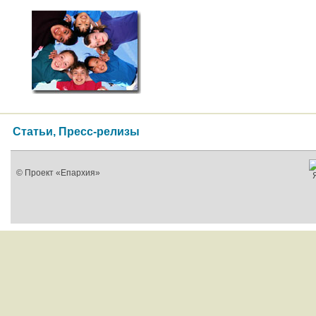
Статьи, Пресс-релизы
© Проект «Епархия»