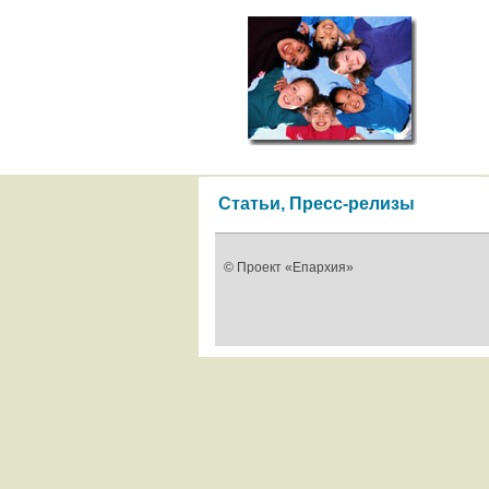
Статьи, Пресс-релизы
© Проект «Епархия»