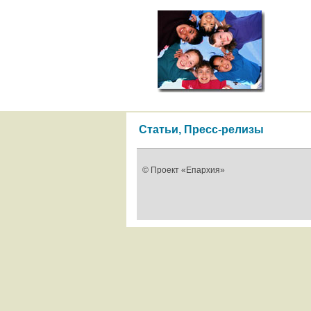
Статьи, Пресс-релизы
© Проект «Епархия»