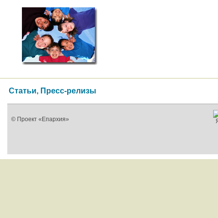
Статьи, Пресс-релизы
© Проект «Епархия»