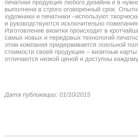
печатная продукция любого дизайна и в нужн
выполнена в строго оговоренный срок. Опыт
художники и печатники –используют творческ
и руководствуются исключительно пожелания
Изготовление визитки происходит в кротчайш
самых новых и передовых технологий печатно
этом компания придерживается лояльной пол
стоимости своей продукции – визитные карт
отличаются низкой ценой и доступны каждому
Дата публикации: 01/10/2015