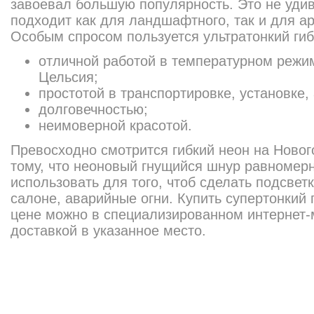
завоевал большую популярность. Это не удив
подходит как для ландшафтного, так и для а
Особым спросом пользуется ультратонкий гиб
отличной работой в температурном режим
Цельсия;
простотой в транспортировке, установке,
долговечностью;
неимоверной красотой.
Превосходно смотрится гибкий неон на Новог
тому, что неоновый гнущийся шнур равномерн
использовать для того, чтоб сделать подсвет
салоне, аварийные огни. Купить супертонкий 
цене можно в специализированном интернет-
доставкой в указанное место.