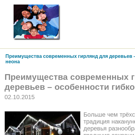
Преимущества современных гирлянд для деревьев –
неона
Преимущества современных г
деревьев – особенности гибко
02.10.2015
Больше чем трёхс
традиция наканун
деревья разнообр