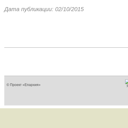
Дата публикации: 02/10/2015
© Проект «Епархия»