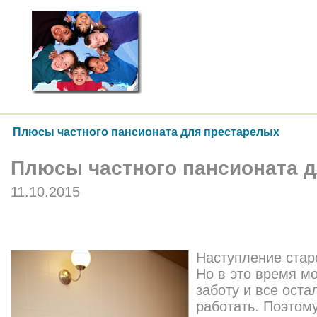
Плюсы частного пансионата для престарелых
Плюсы частного пансионата 
11.10.2015
Наступление стар
Но в это время м
заботу и все оста
работать. Поэтом