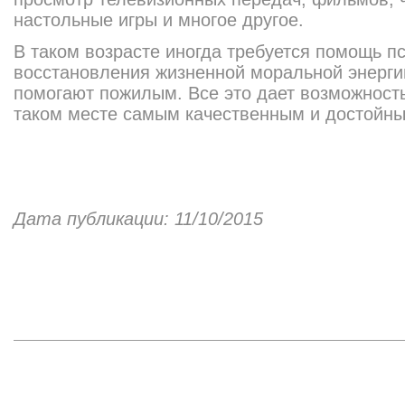
настольные игры и многое другое.
В таком возрасте иногда требуется помощь п
восстановления жизненной моральной энерг
помогают пожилым. Все это дает возможност
таком месте самым качественным и достойны
Дата публикации: 11/10/2015