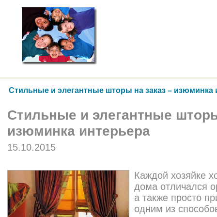
Стильные и элегантные шторы на заказ – изюминка
Стильные и элегантные шторы
изюминка интерьера
15.10.2015
Каждой хозяйке хо
дома отличался о
а также просто пр
одним из способо