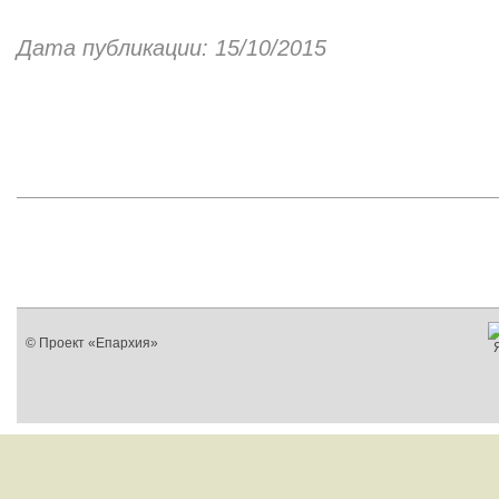
Дата публикации: 15/10/2015
© Проект «Епархия»